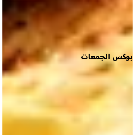
بوكس الجمعات