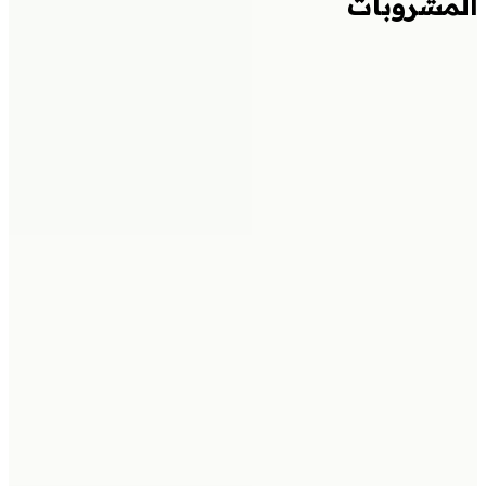
المشروبات