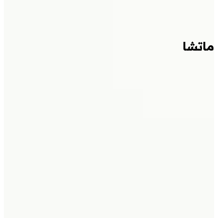
ماتشا