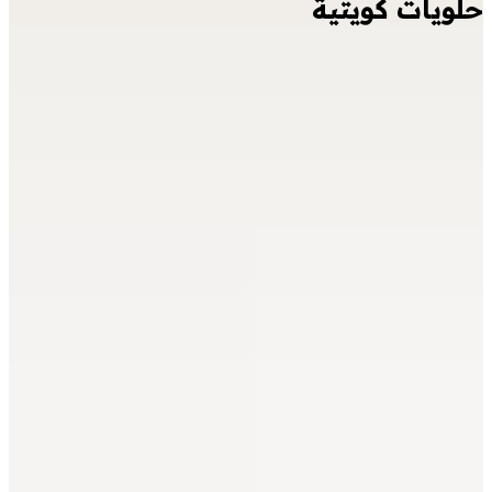
حلويات كويتية